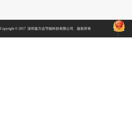
Copyright © 2017 深圳嘉力达节能科技有限公司 版权所有