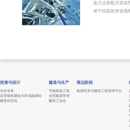
嘉力达装配式管道
便于组装的管道预
投资与设计
建造与生产
营运阶段
光伏业务
节能机电工程
能源托管与建筑工程管理平台
近零能耗建筑与区域能源站
合同能源管理
建筑信息化
建筑工业化