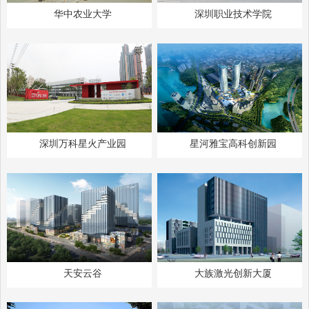
华中农业大学
深圳职业技术学院
深圳万科星火产业园
星河雅宝高科创新园
天安云谷
大族激光创新大厦