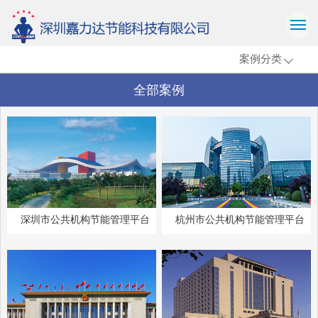
M
案例分类
全部案例
深圳市公共机构节能管理平台
杭州市公共机构节能管理平台