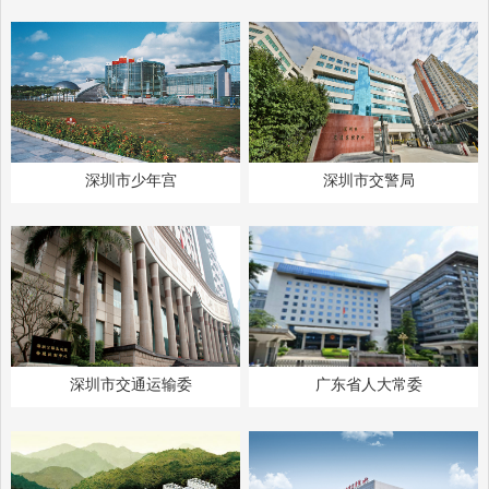
深圳市少年宫
深圳市交警局
深圳市交通运输委
广东省人大常委