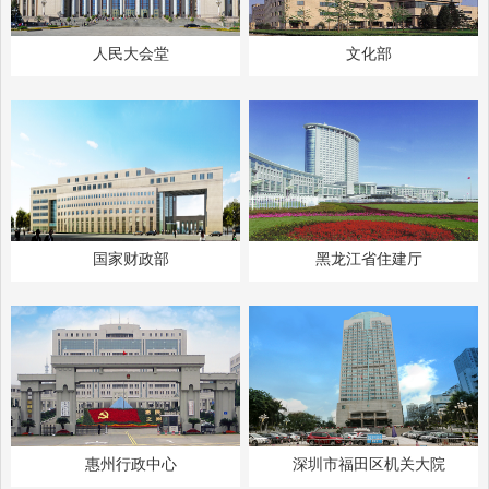
人民大会堂
文化部
国家财政部
黑龙江省住建厅
惠州行政中心
深圳市福田区机关大院