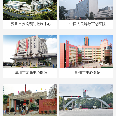
深圳市疾病预防控制中心
中国人民解放军总医院
深圳市龙岗中心医院
郑州市中心医院