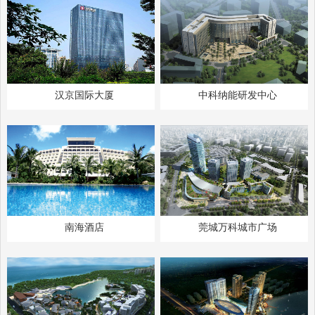
汉京国际大厦
中科纳能研发中心
南海酒店
莞城万科城市广场